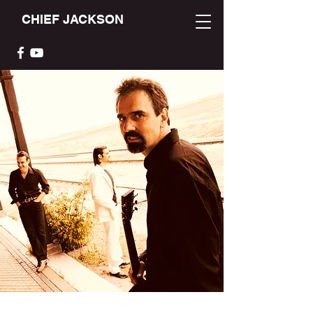
CHIEF JACKSON