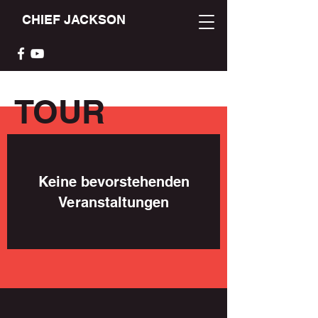
CHIEF JACKSON
TOUR
Keine bevorstehenden
Veranstaltungen